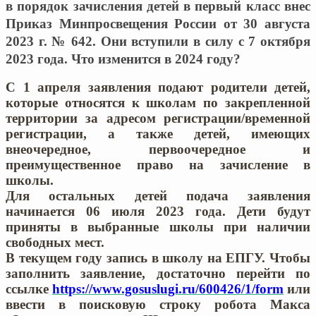
в порядок зачисления детей в первый класс внес
Приказ Минпросвещения России от 30 августа
2023 г. № 642. Они вступили в силу с 7 октября
2023 года. Что изменится в 2024 году?
С 1 апреля заявления подают родители детей,
которые относятся к школам по закрепленной
территории за адресом регистрации/временной
регистрации, а также детей, имеющих
внеочередное, первоочередное и
преимущественное право на зачисление в
школы.
Для остальных детей подача заявления
начинается 06 июля 2023 года. Дети будут
приняты в выбранные школы при наличии
свободных мест.
В текущем году запись в школу на ЕПГУ. Чтобы
заполнить заявление, достаточно перейти по
ссылке
https://www.gosuslugi.ru/600426/1/form
или
ввести в поисковую строку робота Макса