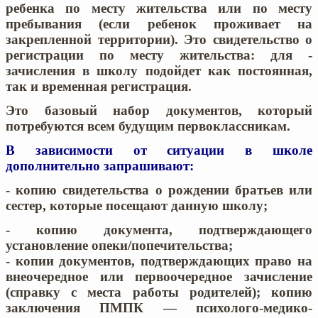
ребенка по месту жительства или по месту
пребывания (если ребенок проживает на
закрепленной территории). Это свидетельство о
регистрации по месту жительства: для -
зачисления в школу подойдет как постоянная,
так и временная регистрация.
Это базовый набор документов, который
потребуются
всем будущим первоклассникам
.
В зависимости от ситуации в школе
дополнительно запрашивают:
- копию свидетельства о рождении братьев или
сестер, которые посещают данную школу;
- копию документа, подтверждающего
установление опеки/попечительства;
- копии документов, подтверждающих право на
внеочередное или первоочередное зачисление
(справку с места работы родителей); копию
заключения ПМПК — психолого-медико-