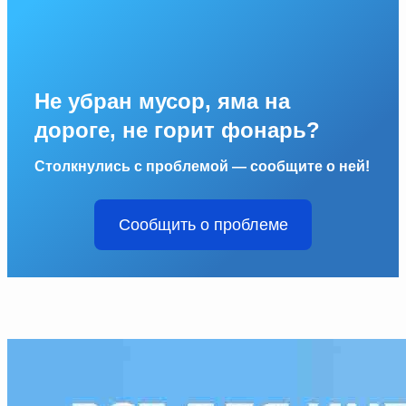
Не убран мусор, яма на
дороге, не горит фонарь?
Столкнулись с проблемой — сообщите о ней!
Сообщить о проблеме