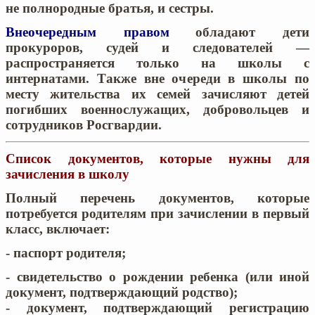
не полнородные братья, и сестры
.
Внеочередным правом
обладают дети
прокуроров, судей и следователей —
распространяется только на школы с
интернатами. Также вне очереди в школы по
месту жительства их семей зачисляют детей
погибших военнослужащих, добровольцев и
сотрудников Росгвардии.
Список документов, которые нужны для
зачисления в школу
Полный перечень документов, которые
потребуется родителям при зачислении в первый
класс, включает:
- паспорт родителя;
- свидетельство о рождении ребенка (или иной
документ, подтверждающий родство);
- документ, подтверждающий регистрацию