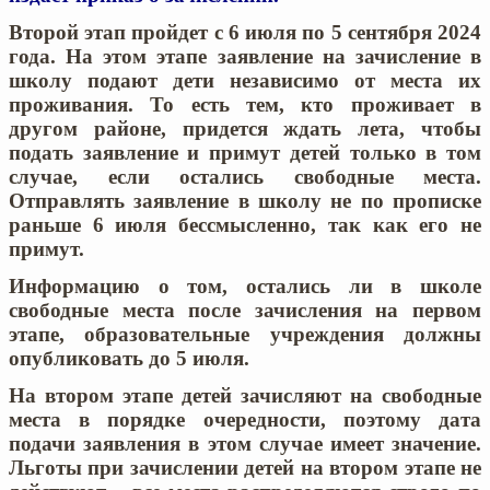
Второй этап пройдет с 6 июля по 5 сентября 2024
года.
На этом этапе заявление на зачисление в
школу подают дети независимо от места их
проживания. То есть тем, кто проживает в
другом районе, придется ждать лета, чтобы
подать заявление и примут детей только в том
случае, если остались свободные места.
Отправлять заявление в школу не по прописке
раньше 6 июля бессмысленно, так как его не
примут.
Информацию о том, остались ли в школе
свободные места после зачисления на первом
этапе, образовательные учреждения должны
опубликовать до 5 июля.
На втором этапе детей зачисляют на свободные
места в порядке очередности, поэтому дата
подачи заявления в этом случае имеет значение.
Льготы при зачислении детей на втором этапе не