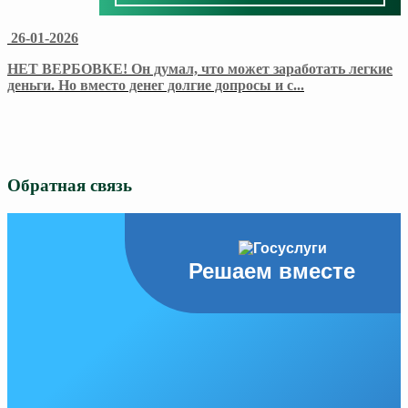
26-01-2026
НЕТ ВЕРБОВКЕ! Он думал, что может заработать легкие
деньги. Но вместо денег долгие допросы и с
...
Обратная связь
Решаем вместе