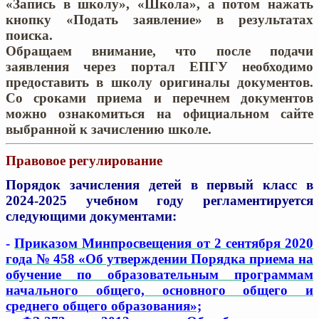
«Запись в школу», «Школа», а потом нажать
кнопку «Подать заявление» в результатах
поиска.
Обращаем внимание, что после подачи
заявления через портал ЕПГУ необходимо
предоставить в школу оригиналы документов.
Со сроками приема и перечнем документов
можно ознакомиться на официальном сайте
выбранной к зачислению школе.
Правовое регулирование
Порядок зачисления детей в первый класс в
2024-2025 учебном году регламентируется
следующими документами:
-
Приказом Минпросвещения от 2 сентября 2020
года № 458 «Об утверждении Порядка приема на
обучение по образовательным программам
начального общего, основного общего и
среднего общего образования»;