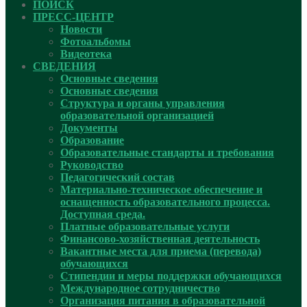
ПОИСК
ПРЕСС-ЦЕНТР
Новости
Фотоальбомы
Видеотека
СВЕДЕНИЯ
Основные сведения
Основные сведения
Структура и органы управления
образовательной организацией
Документы
Образование
Образовательные стандарты и требования
Руководcтво
Педагогический состав
Материально-техническое обеспечение и
оснащенность образовательного процесса.
Доступная среда.
Платные образовательные услуги
Финансово-хозяйственная деятельность
Вакантные места для приема (перевода)
обучающихся
Стипендии и меры поддержки обучающихся
Международное сотрудничество
Организация питания в образовательной