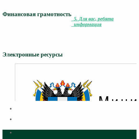
Финансовая грамотность
5. Для вас, ребята
информация
Электронные ресурсы
Адрес