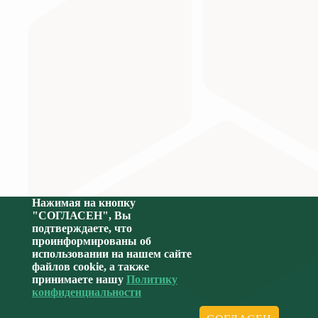
Министерство науки и высшего образования Российс
Нажимая на кнопку
"СОГЛАСЕН", Вы
подтверждаете, что
проинформированы об
использовании на нашем сайте
файлов cookie, а также
принимаете нашу
Политику
конфиденциальности