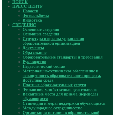
ПОИСК
ПРЕСС-ЦЕНТР
Новости
Фотоальбомы
Видеотека
СВЕДЕНИЯ
Основные сведения
Основные сведения
Структура и органы управления
образовательной организацией
Документы
Образование
Образовательные стандарты и требования
Руководcтво
Педагогический состав
Материально-техническое обеспечение и
оснащенность образовательного процесса.
Доступная среда.
Платные образовательные услуги
Финансово-хозяйственная деятельность
Вакантные места для приема (перевода)
обучающихся
Стипендии и меры поддержки обучающихся
Международное сотрудничество
Организация питания в образовательной