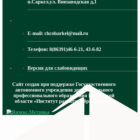
п.Саркел,ул. Винзаводская д,1
МИНИСТЕРСТВО ОБРАЗОВАНИЯ РО
Контактная информация
E-mail:
chcolsarkel@mail.ru
Телефон:
8(86391)46-6-21, 43-6-82
Версия для слабовидящих
Сайт создан при поддержке Государственного
автономного учреждения дополнительного
профессионального образования Ростовской
области «Институт развития образования».
МИНИСТЕРСТВО ПРОСВЕЩЕНИЯ