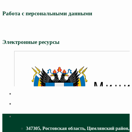
Работа с персональными данными
Электронные ресурсы
Адрес
347305, Ростовская область, Цимлянский район,