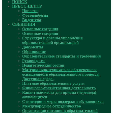
ПОИСК
ПРЕСС-ЦЕНТР
Новости
Фотоальбомы
Видеотека
СВЕДЕНИЯ
Основные сведения
Основные сведения
Структура и органы управления
образовательной организацией
Документы
Образование
Образовательные стандарты и требования
Руководcтво
Педагогический состав
Материально-техническое обеспечение и
оснащенность образовательного процесса.
Доступная среда.
Платные образовательные услуги
Финансово-хозяйственная деятельность
Вакантные места для приема (перевода)
обучающихся
Стипендии и меры поддержки обучающихся
Международное сотрудничество
Организация питания в образовательной