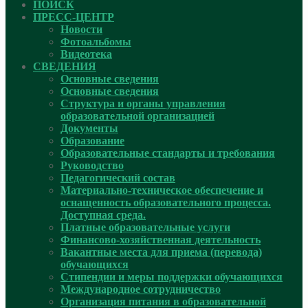
ПОИСК
ПРЕСС-ЦЕНТР
Новости
Фотоальбомы
Видеотека
СВЕДЕНИЯ
Основные сведения
Основные сведения
Структура и органы управления
образовательной организацией
Документы
Образование
Образовательные стандарты и требования
Руководcтво
Педагогический состав
Материально-техническое обеспечение и
оснащенность образовательного процесса.
Доступная среда.
Платные образовательные услуги
Финансово-хозяйственная деятельность
Вакантные места для приема (перевода)
обучающихся
Стипендии и меры поддержки обучающихся
Международное сотрудничество
Организация питания в образовательной