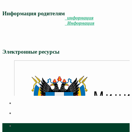
Информация родителям
информация
Информация
Электронные ресурсы
Адрес