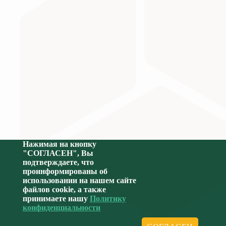
Министерство науки и высшего образования Российс
Нажимая на кнопку
"СОГЛАСЕН", Вы
подтверждаете, что
проинформированы об
использовании на нашем сайте
файлов cookie, а также
принимаете нашу
Политику
конфиденциальности