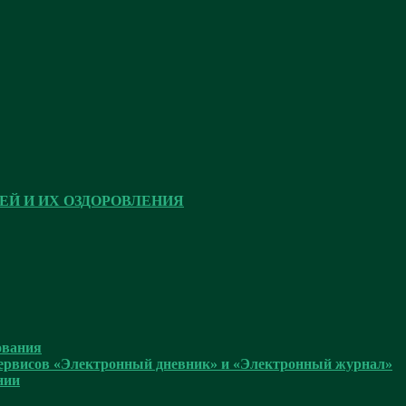
ЕЙ И ИХ ОЗДОРОВЛЕНИЯ
ования
сервисов «Электронный дневник» и «Электронный журнал»
нии