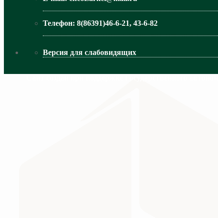
Телефон:
8(86391)46-6-21, 43-6-82
Версия для слабовидящих
Сайт создан при поддержке Государственного автоно
МИНИСТЕРСТВО ПРОСВЕЩЕНИЯ