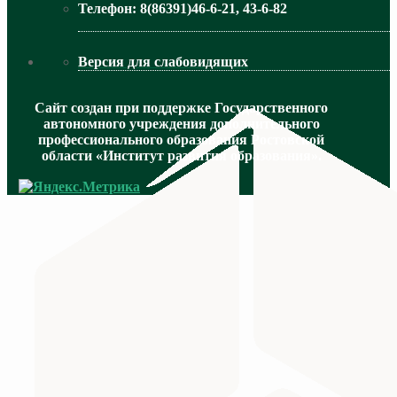
Телефон:
8(86391)46-6-21, 43-6-82
Версия для слабовидящих
Сайт создан при поддержке Государственного
автономного учреждения дополнительного
профессионального образования Ростовской
области «Институт развития образования».
МИНИСТЕРСТВО ПРОСВЕЩЕНИЯ