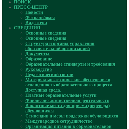
ПОИСК
ПРЕСС-ЦЕНТР
Новости
Фотоальбомы
Видеотека
СВЕДЕНИЯ
Основные сведения
Основные сведения
Структура и органы управления
образовательной организацией
Документы
Образование
Образовательные стандарты и требования
Руководcтво
Педагогический состав
Материально-техническое обеспечение и
оснащенность образовательного процесса.
Доступная среда.
Платные образовательные услуги
Финансово-хозяйственная деятельность
Вакантные места для приема (перевода)
обучающихся
Стипендии и меры поддержки обучающихся
Международное сотрудничество
Организация питания в образовательной