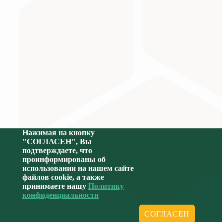
Министерство науки и высшего образования Российс
Нажимая на кнопку
"СОГЛАСЕН", Вы
подтверждаете, что
проинформированы об
использовании на нашем сайте
файлов cookie, а также
принимаете нашу
Политику
конфиденциальности
СОГЛАСЕН