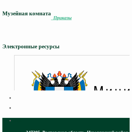
Музейная комната
Приказы
Электронные ресурсы
Адрес