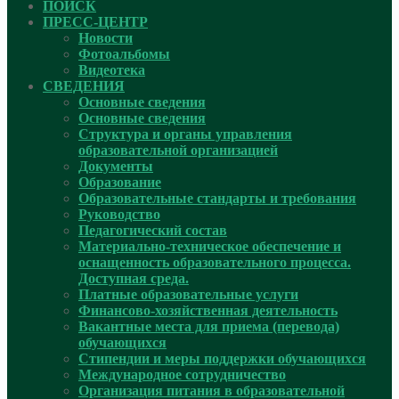
ПОИСК
ПРЕСС-ЦЕНТР
Новости
Фотоальбомы
Видеотека
СВЕДЕНИЯ
Основные сведения
Основные сведения
Структура и органы управления
образовательной организацией
Документы
Образование
Образовательные стандарты и требования
Руководcтво
Педагогический состав
Материально-техническое обеспечение и
оснащенность образовательного процесса.
Доступная среда.
Платные образовательные услуги
Финансово-хозяйственная деятельность
Вакантные места для приема (перевода)
обучающихся
Стипендии и меры поддержки обучающихся
Международное сотрудничество
Организация питания в образовательной