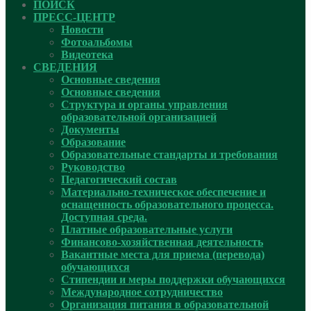
ПОИСК
ПРЕСС-ЦЕНТР
Новости
Фотоальбомы
Видеотека
СВЕДЕНИЯ
Основные сведения
Основные сведения
Структура и органы управления
образовательной организацией
Документы
Образование
Образовательные стандарты и требования
Руководcтво
Педагогический состав
Материально-техническое обеспечение и
оснащенность образовательного процесса.
Доступная среда.
Платные образовательные услуги
Финансово-хозяйственная деятельность
Вакантные места для приема (перевода)
обучающихся
Стипендии и меры поддержки обучающихся
Международное сотрудничество
Организация питания в образовательной