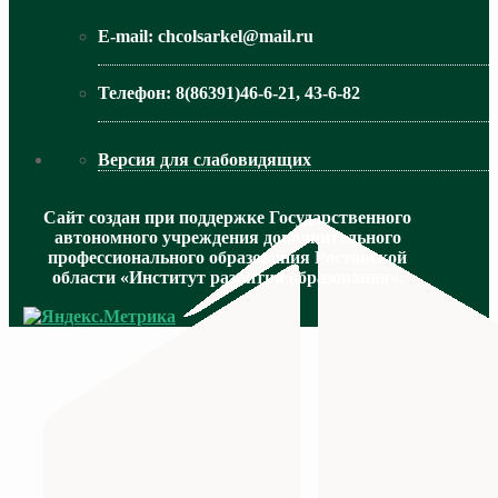
E-mail:
chcolsarkel@mail.ru
Телефон:
8(86391)46-6-21, 43-6-82
Версия для слабовидящих
Сайт создан при поддержке Государственного
автономного учреждения дополнительного
профессионального образования Ростовской
области «Институт развития образования».
МИНИСТЕРСТВО ПРОСВЕЩЕНИЯ