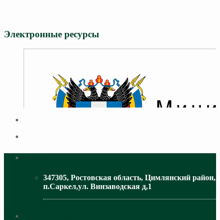
Электронные ресурсы
Адрес
347305, Ростовская область, Цимлянский район,
п.Саркел,ул. Винзаводская д,1
МИНИСТЕРСТВО ОБРАЗОВАНИЯ РО
Контактная информация