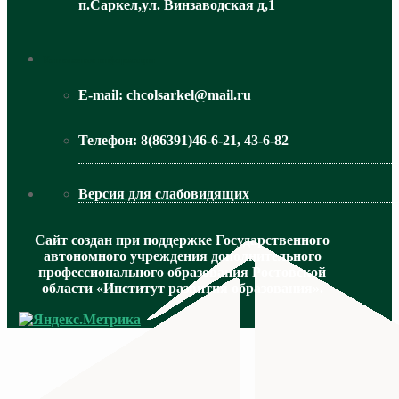
п.Саркел,ул. Винзаводская д,1
МИНИСТЕРСТВО ОБРАЗОВАНИЯ РО
Контактная информация
E-mail:
chcolsarkel@mail.ru
Телефон:
8(86391)46-6-21, 43-6-82
Версия для слабовидящих
Сайт создан при поддержке Государственного
автономного учреждения дополнительного
профессионального образования Ростовской
области «Институт развития образования».
МИНИСТЕРСТВО ПРОСВЕЩЕНИЯ