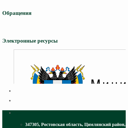
Обращения
Электронные ресурсы
Адрес
347305, Ростовская область, Цимлянский район,