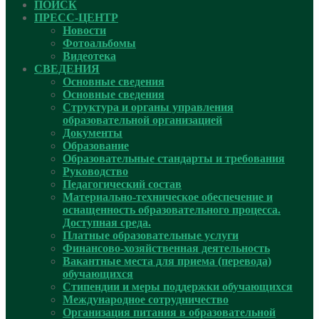
ПОИСК
ПРЕСС-ЦЕНТР
Новости
Фотоальбомы
Видеотека
СВЕДЕНИЯ
Основные сведения
Основные сведения
Структура и органы управления
образовательной организацией
Документы
Образование
Образовательные стандарты и требования
Руководcтво
Педагогический состав
Материально-техническое обеспечение и
оснащенность образовательного процесса.
Доступная среда.
Платные образовательные услуги
Финансово-хозяйственная деятельность
Вакантные места для приема (перевода)
обучающихся
Стипендии и меры поддержки обучающихся
Международное сотрудничество
Организация питания в образовательной